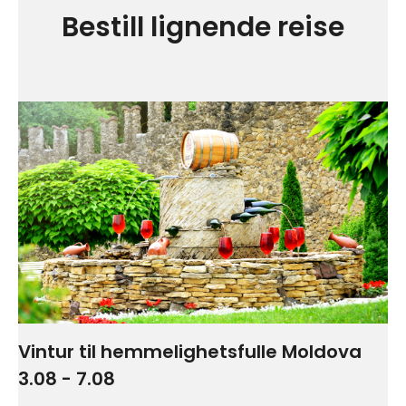
Bestill lignende reise
Vintur til hemmelighetsfulle Moldova
3.08 - 7.08