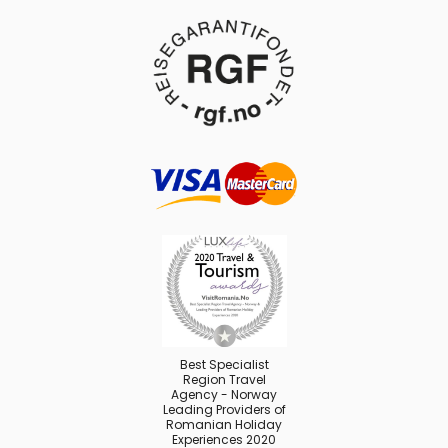
Best Specialist
Region Travel
Agency - Norway
Leading Providers of
Romanian Holiday
Experiences 2020