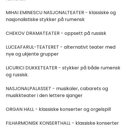
MIHAI EMINESCU NASJONALTEATER - klassiske og
nasjonalistiske stykker på rumensk
CHEKOV DRAMATEATER - oppsett på russisk
LUCEAFARUL-TEATERET - alternativt teater med
nye og ukjente grupper
LICURICI DUKKETEATER - stykker på både rumensk
og russisk.
NASJONALPALASSET - musikaler, cabarets og
musikkteater i den lettere sjanger
ORGAN HALL - klassiske konserter og orgelspill
FILHARMONISK KONSERTHALL - klassiske konserter