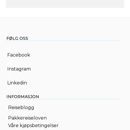
FØLG OSS
Facebook
Instagram
Linkedin
INFORMASJON
Reiseblogg
Pakkereiseloven
Våre kjøpsbetingelser