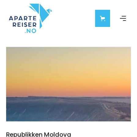
Republikken Moldova