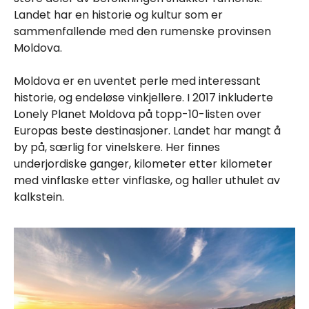
Landet har en historie og kultur som er
sammenfallende med den rumenske provinsen
Moldova.
Moldova er en uventet perle med interessant
historie, og endeløse vinkjellere. I 2017 inkluderte
Lonely Planet Moldova på topp-10-listen over
Europas beste destinasjoner. Landet har mangt å
by på, særlig for vinelskere. Her finnes
underjordiske ganger, kilometer etter kilometer
med vinflaske etter vinflaske, og haller uthulet av
kalkstein.