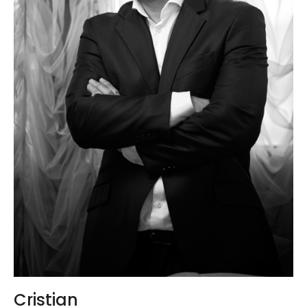
Cristian