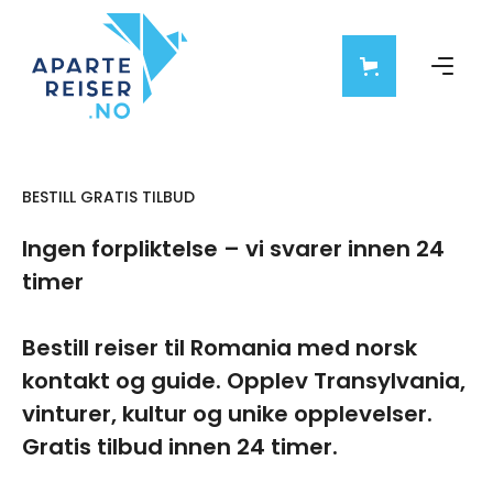
BESTILL GRATIS TILBUD
Ingen forpliktelse – vi svarer innen 24
timer
Bestill reiser til Romania med norsk
kontakt og guide. Opplev Transylvania,
vinturer, kultur og unike opplevelser.
Gratis tilbud innen 24 timer.