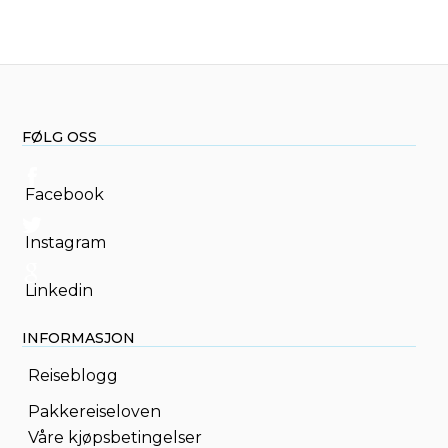
FØLG OSS
Facebook
Instagram
Linkedin
INFORMASJON
Reiseblogg
Pakkereiseloven
Våre kjøpsbetingelser