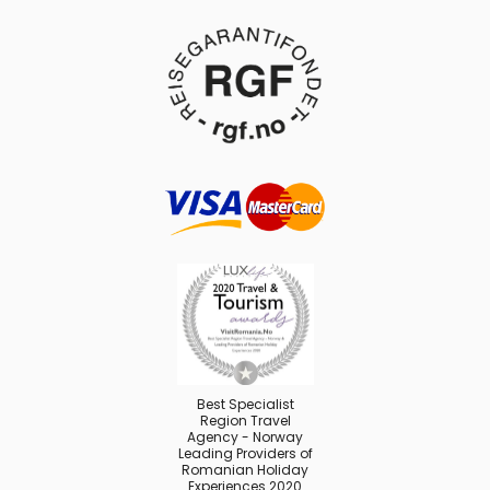
Best Specialist
Region Travel
Agency - Norway
Leading Providers of
Romanian Holiday
Experiences 2020