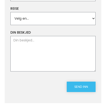
REISE
DIN BESKJED