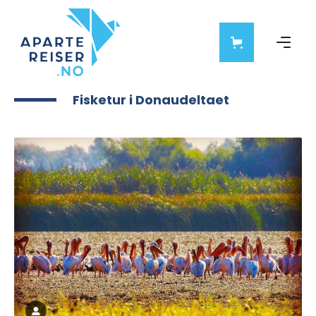
Fisketur i Donaudeltaet