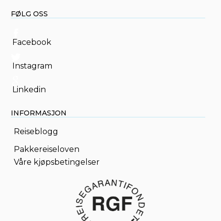
FØLG OSS
Facebook
Instagram
Linkedin
INFORMASJON
Reiseblogg
Pakkereiseloven
Våre kjøpsbetingelser