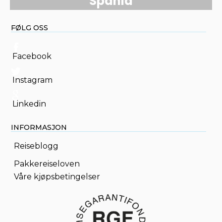
Spania
FØLG OSS
Facebook
Instagram
Linkedin
INFORMASJON
Reiseblogg
Pakkereiseloven
Våre kjøpsbetingelser