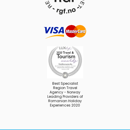
Best Specialist
Region Travel
Agency - Norway
Leading Providers of
Romanian Holiday
Experiences 2020