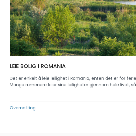
LEIE BOLIG I ROMANIA
Det er enkelt å leie leilighet i Romania, enten det er for feri
Mange rumenere leier sine leiligheter gjennom hele livet, så
Overnatting