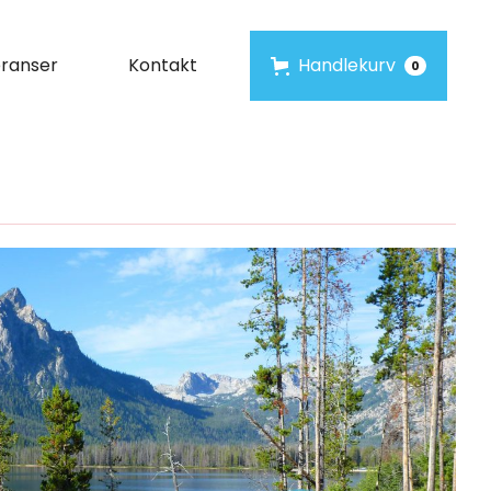
ranser
Kontakt
Handlekurv
0