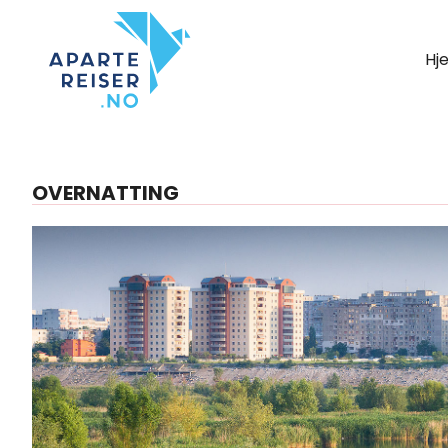
Hj
OVERNATTING