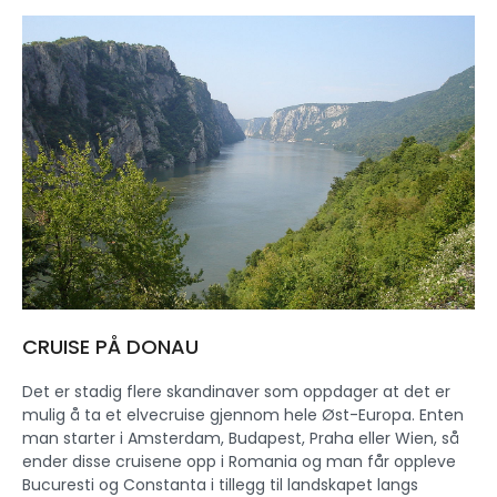
CRUISE PÅ DONAU
Det er stadig flere skandinaver som oppdager at det er
mulig å ta et elvecruise gjennom hele Øst-Europa. Enten
man starter i Amsterdam, Budapest, Praha eller Wien, så
ender disse cruisene opp i Romania og man får oppleve
Bucuresti og Constanta i tillegg til landskapet langs