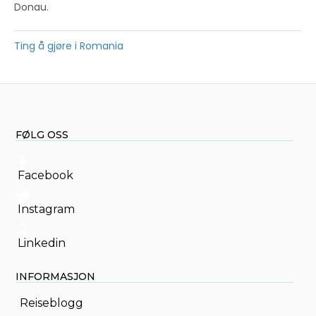
Donau.
Ting å gjøre i Romania
FØLG OSS
Facebook
Instagram
Linkedin
INFORMASJON
Reiseblogg