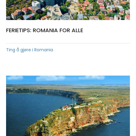
FERIETIPS: ROMANIA FOR ALLE
Ting å gjøre i Romania