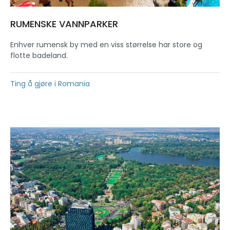
RUMENSKE VANNPARKER
Enhver rumensk by med en viss størrelse har store og
flotte badeland.
Ting å gjøre i Romania