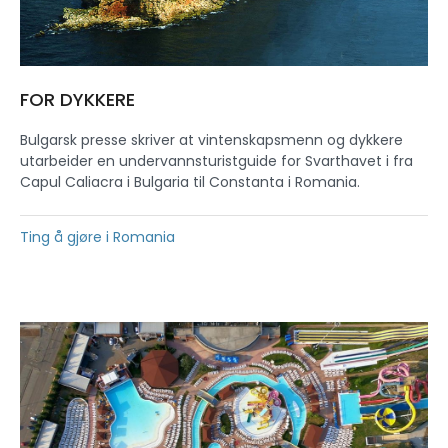
FOR DYKKERE
Bulgarsk presse skriver at vintenskapsmenn og dykkere
utarbeider en undervannsturistguide for Svarthavet i fra
Capul Caliacra i Bulgaria til Constanta i Romania.
Ting å gjøre i Romania