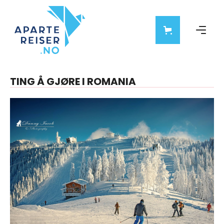
TING Å GJØRE I ROMANIA